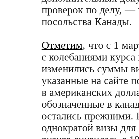
проверок по делу, — 
посольства Канады.
Отметим
, что с 1 ма
с колебаниями курса 
изменились суммы ви
указанные на сайте 
в американских долл
обозначенные в кана
остались прежними. 
однократой визы для