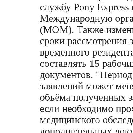
службу Pony Express 
Международную орга
(МОМ). Также измен
сроки рассмотрения з
временного резидент
составлять 15 рабочи
документов. "Период
заявлений может мен
объёма полученных з
если необходимо про
медицинского обслед
дополнительных доку