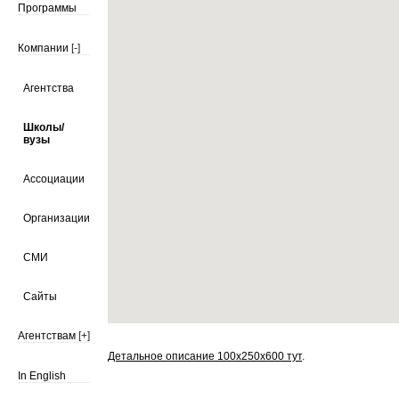
Программы
Компании
[-]
Агентства
Школы/
вузы
Ассоциации
Организации
СМИ
Сайты
Агентствам
[+]
Детальное описание 100х250х600 тут
.
In English