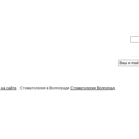
 на сайте
. . Стоматология в Волгограде
Стоматология Волгоград
.