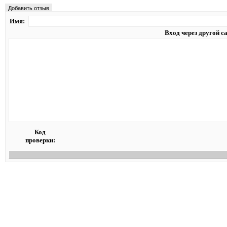
Добавить отзыв
Имя:
Вход через другой с
Код
проверки: