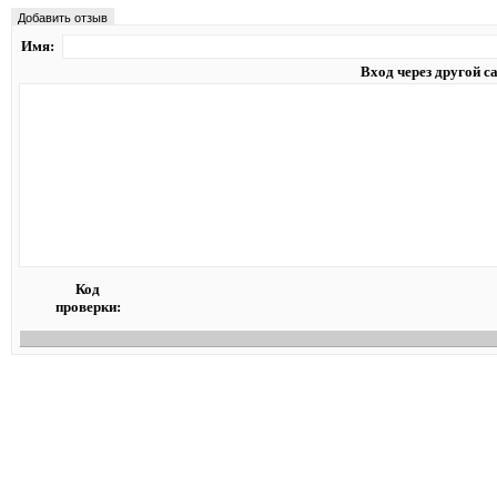
Добавить отзыв
Имя:
Вход через другой с
Код
проверки: