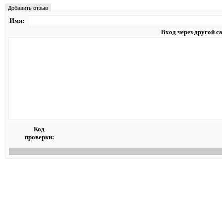
Добавить отзыв
Имя:
Вход через другой с
Код
проверки: