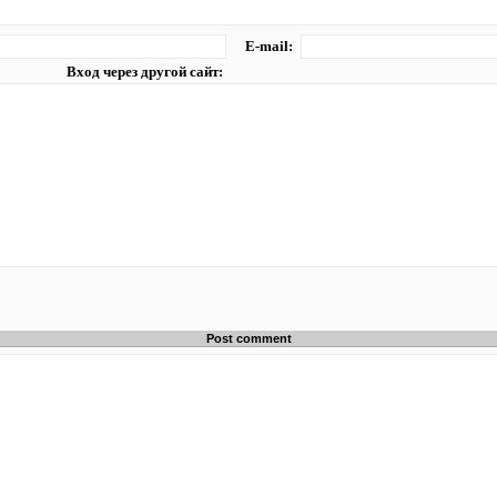
E-mail:
Вход через другой сайт: