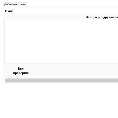
Добавить отзыв
Имя:
Вход через другой с
Код
проверки: