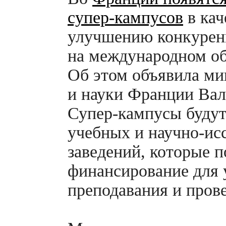
супер-кампусов
в кач
улучшению конкурен
на международном об
Об этом объявила ми
и науки Франции Вал
Супер-кампусы
будут
учебных и
научно-ис
заведений, которые 
финансирование для 
преподавания и пров