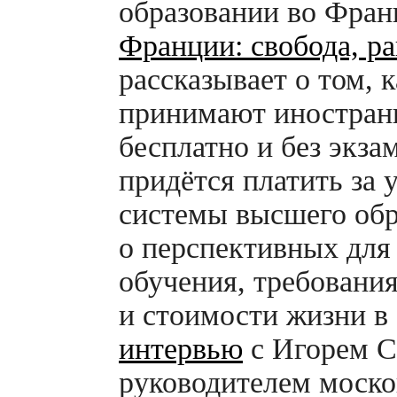
образовании во Фран
Франции: свобода, ра
рассказывает о том, 
принимают иностран
бесплатно и без экзам
придётся платить за 
системы высшего обр
о перспективных для
обучения, требовани
и стоимости жизни в
интервью
с Игорем С
руководителем моско