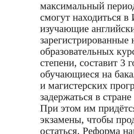
максимальный период
смогут находиться в
изучающие английски
зарегистрированные 
образовательных кур
степени, составит 3 
обучающиеся на бака
и магистерских прог
задержаться в стране 
При этом им придётс
экзамены, чтобы про
остаться. Реформа на