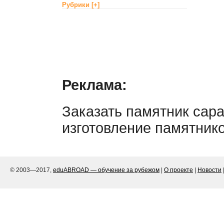
Рубрики
[+]
Реклама:
Заказать памятник сара
изготовление памятник
© 2003—2017,
eduABROAD — обучение за рубежом
|
О проекте
|
Новости