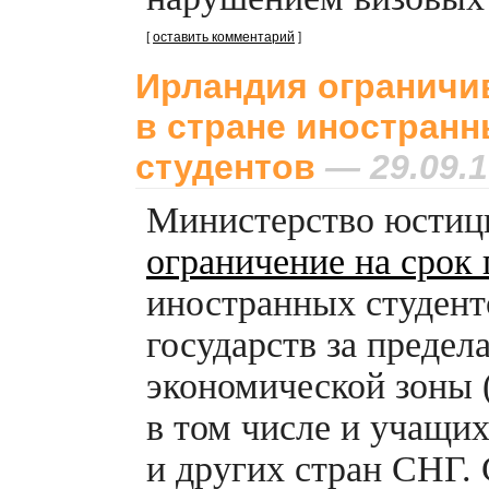
[
оставить комментарий
]
Ирландия ограничи
в стране иностран
студентов
— 29.09.1
Министерство юстиц
ограничение на срок
иностранных студент
государств за преде
экономической зоны (
в том числе и учащих
и других стран СНГ. 