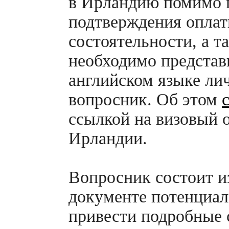
в Ирландию помимо п
подтверждения оплат
состоятельности, а т
необходимо представ
английском языке ли
вопросник. Об этом
ссылкой на визовый 
Ирландии.
Вопросник состоит из
документе потенциал
привести подробные с