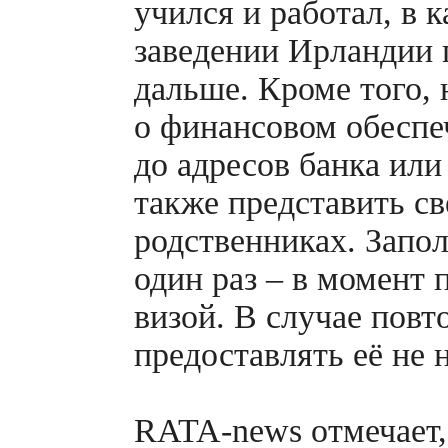
учился и работал, в 
заведении Ирландии 
дальше. Кроме того,
о финансовом обеспе
до адресов банка ил
также представить св
родственниках. Запол
один раз – в момент 
визой. В случае повт
предоставлять её не 
RATA-news
отмечает,