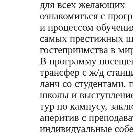
для всех желающих
ознакомиться с прог
и процессом обучения
самых престижных ш
гостеприимства в мир
В программу посещен
трансфер с ж/д станц
ланч со студентами, 
школы и выступление
тур по кампусу, зак
аперитив с преподава
индивидуальные собе