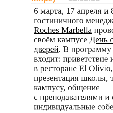
6 марта, 17 апреля и
гостиничного менед
Roches Marbella
пров
своём кампусе
День 
дверей
. В программу
входит: приветствие 
в ресторане El Olivio,
презентация школы, 
кампусу, общение
с преподавателями и 
индивидуальные собе