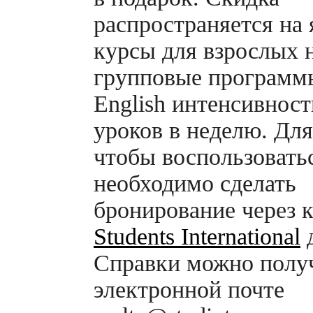
распространяется на
курсы для взрослых 
групповые программы
English интенсивност
уроков в неделю. Для
чтобы воспользовать
необходимо сделать
бронирование через 
Students International
д
Справки можно полу
электронной почте