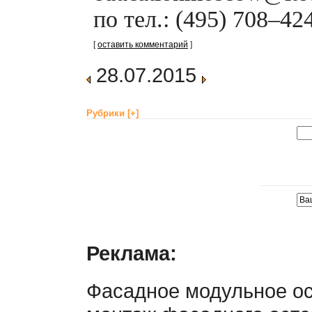
по тел.: (495) 708–42
[
оставить комментарий
]
28.07.2015
Рубрики
[+]
Реклама:
Фасадное модульное о