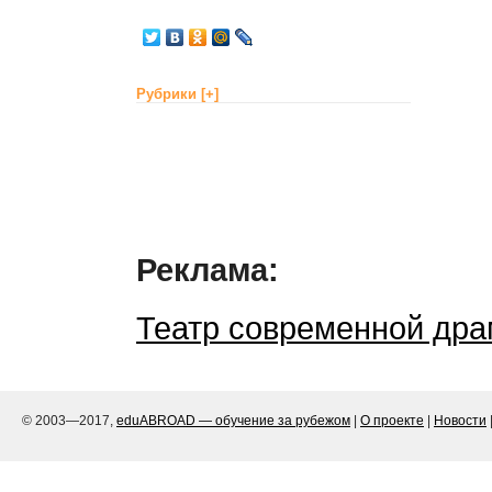
Рубрики
[+]
Реклама:
Театр современной дра
© 2003—2017,
eduABROAD — обучение за рубежом
|
О проекте
|
Новости