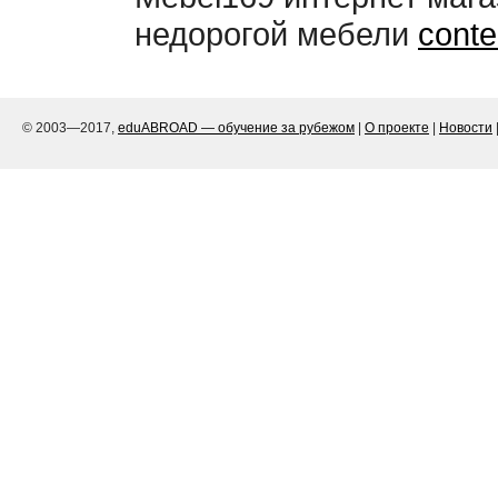
недорогой мебели
cont
© 2003—2017,
eduABROAD — обучение за рубежом
|
О проекте
|
Новости