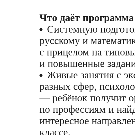
Что даёт программа
Системную подгото
русскому и математи
с прицелом на типов
и повышенные задан
Живые занятия с эк
разных сфер, психол
— ребёнок получит 
по профессиям и най
интересное направлен
классе.