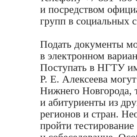
и посредством офиц
групп в социальных с
Подать документы м
в электронном вариан
Поступать в НГТУ и
Р. Е. Алексеева могу
Нижнего Новгорода, 
и абитуриенты из дру
регионов и стран. Н
пройти тестирование