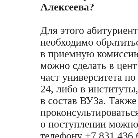
Алексеева?
Для этого абитуриен
необходимо обратить
в приемную комиссию
можно сделать в цен
част университета по
24, либо в институты
в состав ВУЗа. Также
проконсультироватьс
о поступлении можно
телефону +7 831 436 