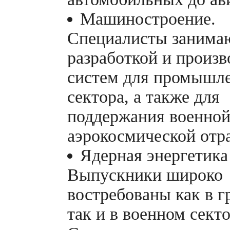
Машиностроение.
Специалисты занима
разработкой и произ
систем для промышл
сектора, а также для
поддержания военной
аэрокосмической отр
Ядерная энергетика
Выпускники широко
востребованы как в г
так и в военном секто