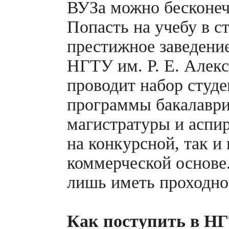
ВУЗа можно бесконеч
Попасть на учебу в с
престижное заведени
НГТУ им. Р. Е. Алекс
проводит набор студе
программы бакалаври
магистратуры и аспи
на конкурсной, так и 
коммерческой основе
лишь иметь проходно
Как поступить в Н