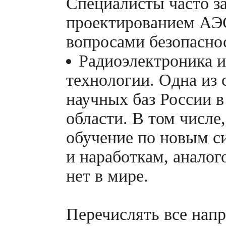
Специалисты часто з
проектированием АЭ
вопросами безопасно
Радиоэлектроника и
технологии. Одна из
научных баз России в
области. В том числе,
обучение по новым с
и наработкам, аналог
нет в мире.
Перечислять все нап