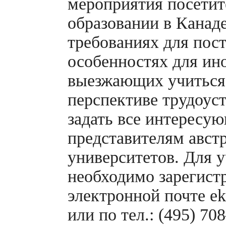
мероприятия посетит
образовании в Канад
требованиях для пос
особенностях для ин
выезжающих учиться 
перспективе трудоуст
задать все интересу
представителям авст
университетов. Для у
необходимо зарегистр
электронной почте ek
или по тел.: (495) 70