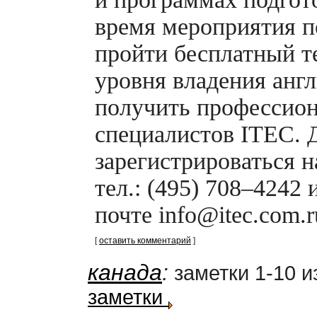
время мероприятия п
пройти бесплатный т
уровня владения анг
получить профессион
специалистов ITEC. 
зарегистрироваться н
тел.: (495) 708–4242
почте info@itec.com.r
[
оставить комментарий
]
канада
:
заметки 1-10 и
заметки