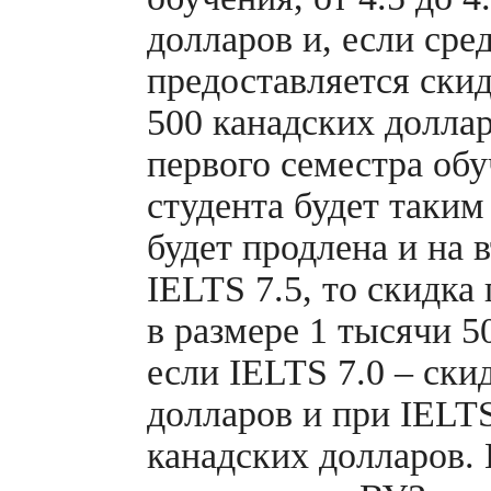
долларов и, если сред
предоставляется скид
500 канадских доллар
первого семестра об
студента будет таким
будет продлена и на 
IELTS 7.5, то скидка
в размере 1 тысячи 5
если IELTS 7.0 – ски
долларов и при IELTS
канадских долларов.