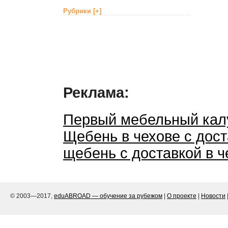
Рубрики
[+]
Реклама:
Первый мебельный калу
Щебень в чехове с дост
щебень с доставкой в 
© 2003—2017,
eduABROAD — обучение за рубежом
|
О проекте
|
Новости