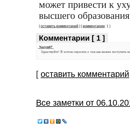
может привести к ух
высшего образования
[
оставить комментарий
] [
комментарии
: 1 ]
Комментарии [ 1 ]
Nazym07
Здраствуйте! Я хотела спросить о том как можно поступить н
[
оставить комментарий
Все заметки от 06.10.2