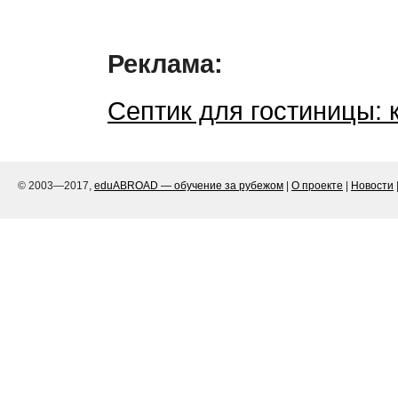
Реклама:
Септик для гостиницы: 
© 2003—2017,
eduABROAD — обучение за рубежом
|
О проекте
|
Новости