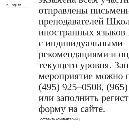
In English
отправлены письмен
преподавателей Шко
иностранных языков
с индивидуальными
рекомендациями и оц
текущего уровня. Зап
мероприятие можно п
(495) 925–0508, (965
или заполнить регис
форму на сайте.
[
оставить комментарий
]