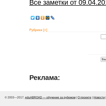
Все заметки от 09.04.2
Рубрики
[+]
Реклама:
© 2003—2017,
eduABROAD — обучение за рубежом
|
О проекте
|
Новости