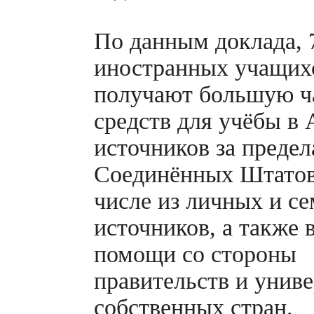
По данным доклада,
иностранных учащих
получают большую ч
средств для учёбы в 
источников за преде
Соединённых Штатов
числе из личных и с
источников, а также 
помощи со стороны
правительств и унив
собственных стран.