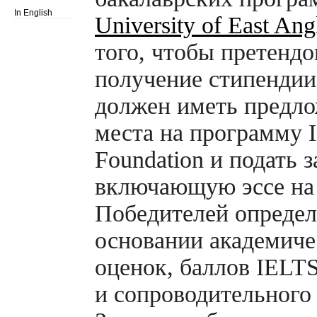
In English
University of East Ang
того, чтобы претендо
получение стипендии
должен иметь предл
места на программу In
Foundation и подать з
включающую эссе на 
Победителей определ
основании академиче
оценок, баллов IELT
и сопроводительного 