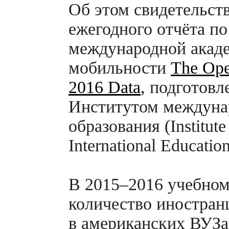
Об этом свидетельст
ежегодного отчёта по
международной акад
мобильности
The Ope
2016 Data
, подготовл
Институтом междуна
образования (Institute
International Educati
В 2015–2016 учебном
количество иностран
в американских ВУЗа