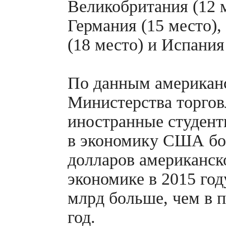
Великобритания (12 м
Германия (15 место)
(18 место) и Испания
По данным американ
Министерства торгов
иностранные студент
в экономику США бо
долларов американск
экономике в 2015 году
млрд больше, чем в
год.