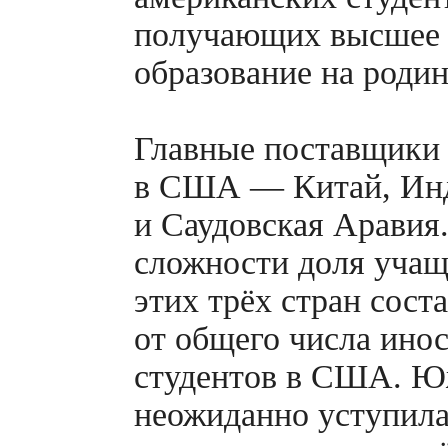
получающих высшее
образование на родин
Главные поставщики 
в США — Китай, Ин
и Саудовская Аравия
сложности доля учащ
этих трёх стран сост
от общего числа ино
студентов в США. Ю
неожиданно уступил