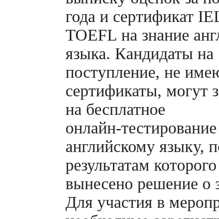
года и сертификат IE
TOEFL на знание анг
языка. Кандидаты на
поступление, не им
сертификаты, могут з
на бесплатное
онлайн-тестирование
английскому языку, п
результатам которого
вынесено решение о 
Для участия в мероп