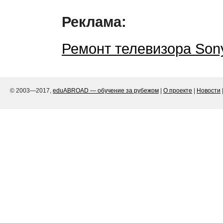
Реклама:
Ремонт телевизора Son
© 2003—2017,
eduABROAD — обучение за рубежом
|
О проекте
|
Новости