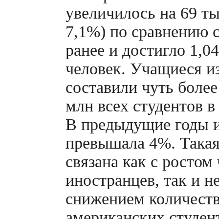
увеличилось на 69 ты
7,1%) по сравнению 
ранее и достигло 1,0
человек. Учащиеся
и
составили чуть более
млн всех студентов 
В предыдущие годы и
превышала 4%. Такая
связана как с ростом
иностранцев, так и 
снижением количест
американских студен