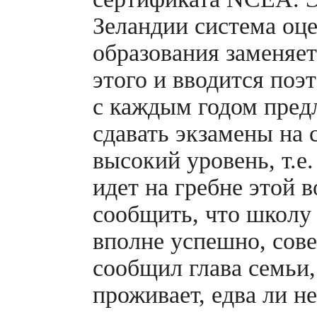
Зеландии система оце
образования заменяе
этого и вводится поэ
с каждым годом пред
сдавать экзамены на
высокий уровень, т.е
идет на гребне этой 
сообщить, что школу 
вполне успешно, сов
сообщил глава семьи,
проживает, едва ли н