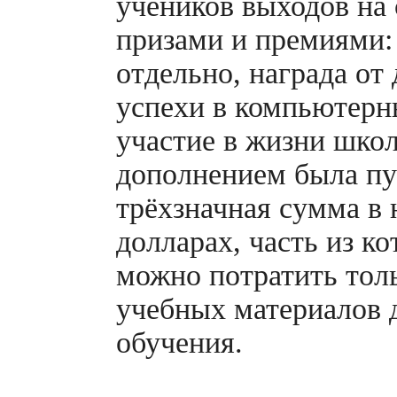
учеников выходов на 
призами и премиями:
отдельно, награда от
успехи в компьютерн
участие в жизни шк
дополнением была пу
трёхзначная сумма в
долларах, часть из ко
можно потратить тол
учебных материалов 
обучения.