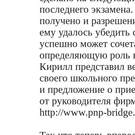
последнего экзамена.
получено и разрешени
ему удалось убедить 
успешно может сочета
определяющую роль в
Кирилл представил в
своего школьного пр
и предложение о прием
от руководителя фир
http://www.pnp-bridge