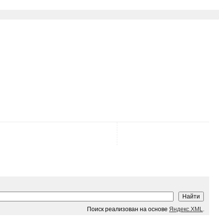
Поиск реализован на основе
Яндекс.XML
.