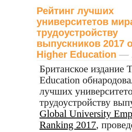
Рейтинг лучших
университетов мир
трудоустройству
выпускников 2017 о
Higher Education
— 1
Британское издание T
Education обнародова
лучших университето
трудоустройству вып
Global University Emp
Ranking 2017
, прове