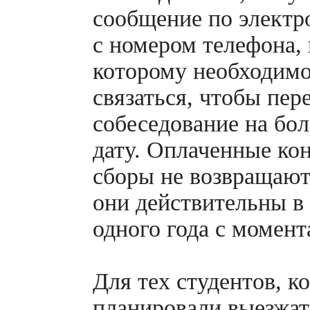
сообщение по электр
с номером телефона,
которому необходимо
связаться, чтобы пер
собеседование на бо
дату. Оплаченные ко
сборы не возвращают
они действительны в
одного года с момент
Для тех студентов, к
планировали выезжать