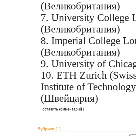
(Великобритания)
7. University College
(Великобритания)
8. Imperial College L
(Великобритания)
9. University of Chi
10. ETH Zurich (Swiss
Institute of Technology
(Швейцария)
[
оставить комментарий
]
Рубрики
[+]