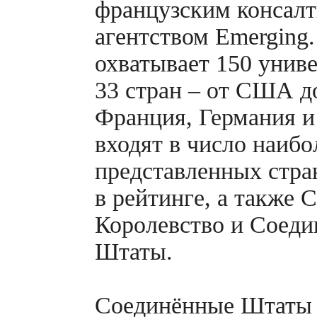
французским консал
агентством Emerging.
охватывает 150 униве
33 стран – от США д
Франция, Германия 
входят в число наибо
представленных стра
в рейтинге, а также 
Королевство и Соед
Штаты.
Соединённые Штаты