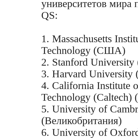
университетов мира 
QS:
1. Massachusetts Instit
Technology (США)
2. Stanford Universit
3. Harvard Universit
4. California Institute o
Technology (Caltech)
5. University of Camb
(Великобритания)
6. University of Oxfor