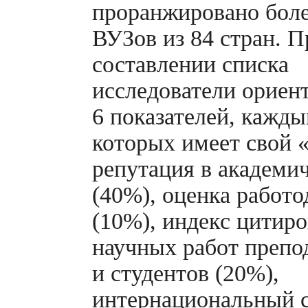
проранжировано боле
ВУЗов из 84 стран. П
составлении списка
исследователи ориен
6 показателей, кажды
которых имеет свой «
репутация в академи
(40%), оценка работ
(10%), индекс цитир
научных работ препо
и студентов (20%),
интернациональный 