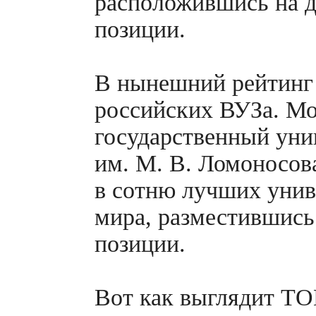
расположившись на д
позиции.
В нынешний рейтинг
российских ВУЗа. М
государственный уни
им. М. В. Ломоносов
в сотню лучших унив
мира, разместившись
позиции.
Вот как выглядит
ТО