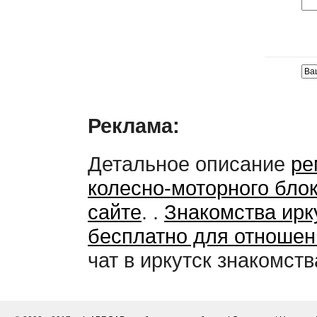
Реклама:
Детальное описание
ре
колесно-моторного блок
сайте
. .
Знакомства ирк
бесплатно для отношен
чат в иркутск знакомств