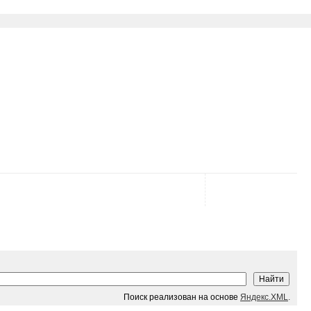
Поиск реализован на основе
Яндекс.XML
.