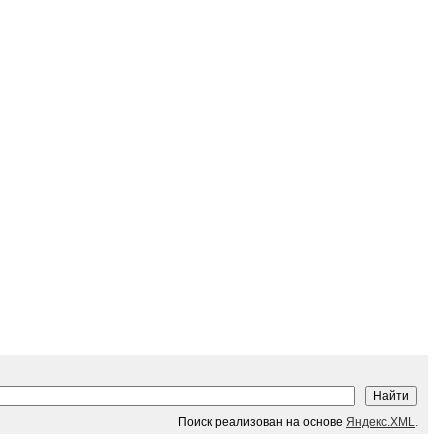
Поиск реализован на основе
Яндекс.XML
.