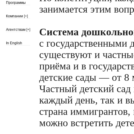
Программы
занимается этим воп
Компании
[+]
Система дошкольно
Агентствам
[+]
с государственными 
In English
существуют и частны
приёма и в государст
детские сады — от 8 
Частный детский сад
каждый день, так и 
страна иммигрантов,
можно встретить дете