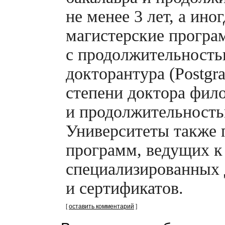
не менее 3 лет, а ино
магистерские програ
с продолжительность
докторантура (Postgr
степени доктора фил
и продолжительность
Университеты также 
программ, ведущих к
специализированных
и сертификатов.
[
оставить комментарий
]