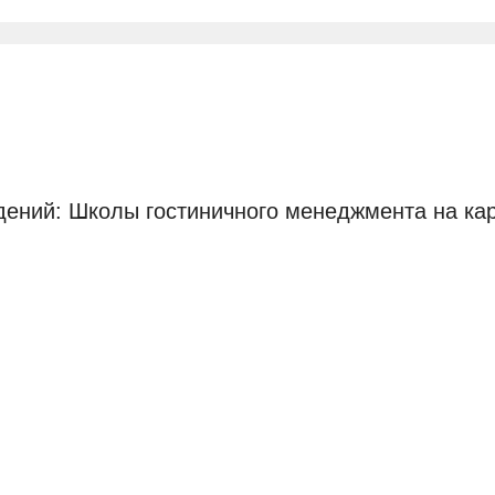
дений: Школы гостиничного менеджмента на ка