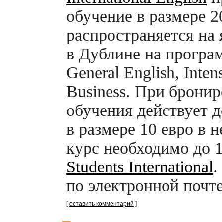
обучение в размере 
распространяется на
в Дублине на програм
General English, Inten
Business. При брони
обучения действует 
в размере 10 евро в 
курс необходимо до 
Students International
.
по электронной почте 
[
оставить комментарий
]